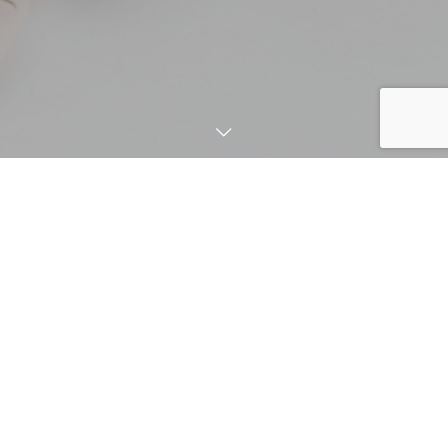
お知らせ
NEWS
2025.05.13
訃報のご連絡
お知らせ一覧