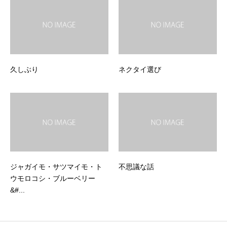
久しぶり
ネクタイ選び
ジャガイモ・サツマイモ・ト
不思議な話
ウモロコシ・ブルーベリー
&#...