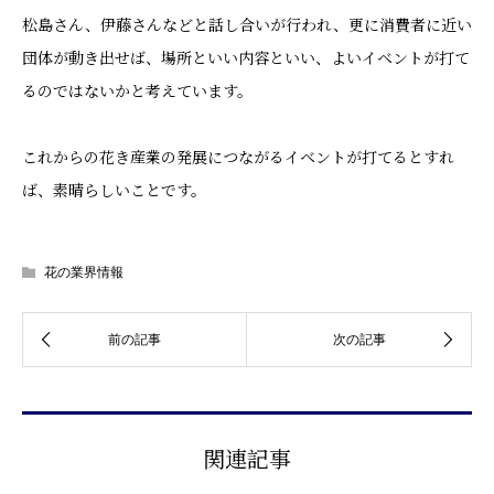
松島さん、伊藤さんなどと話し合いが行われ、更に消費者に近い
団体が動き出せば、場所といい内容といい、よいイベントが打て
るのではないかと考えています。
これからの花き産業の発展につながるイベントが打てるとすれ
ば、素晴らしいことです。
花の業界情報
関連記事