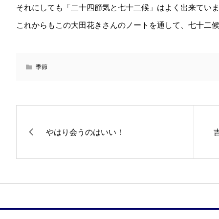
それにしても「二十四節気と七十二候」はよく出来てい
これからもこの大田花きさんのノートを通して、七十二
季節
やはり会うのはいい！