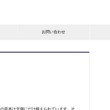
お問い合わせ
辺の並木は北側にだけ植えられています。そ