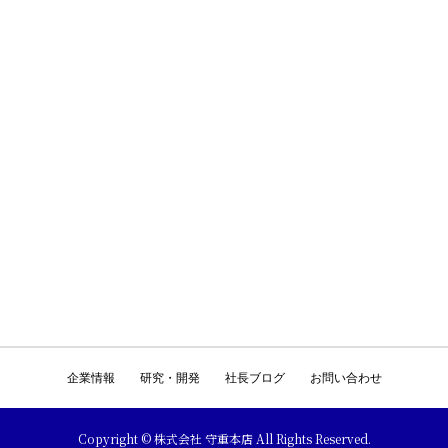
企業情報
研究・開発
社長ブログ
お問い合わせ
Copyright © 株式会社 守重本店 All Rights Reserved.