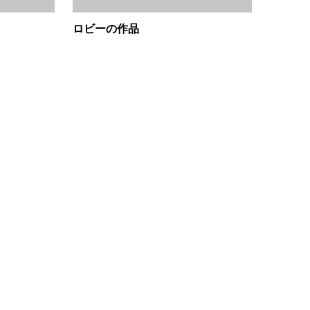
ロビーの作品