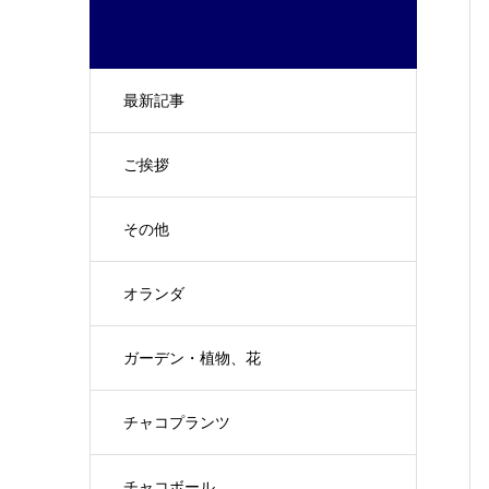
最新記事
ご挨拶
その他
オランダ
ガーデン・植物、花
チャコプランツ
チャコボール