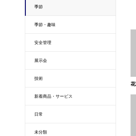
季節
季節・趣味
安全管理
展示会
技術
花
新着商品・サービス
日常
未分類