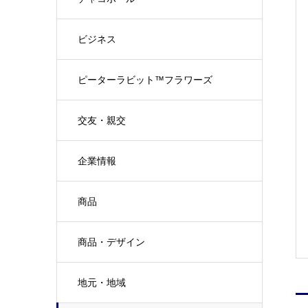
ビジネス
ピーターラビット™フラワーズ
交友・親交
企業情報
商品
商品・デザイン
地元・地域