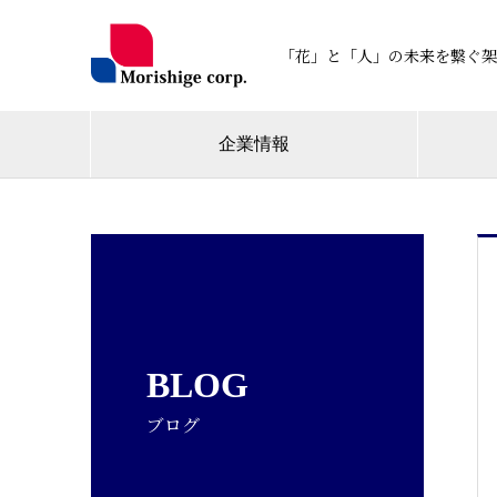
「花」と「人」の未来を繋ぐ架
企業情報
BLOG
ブログ