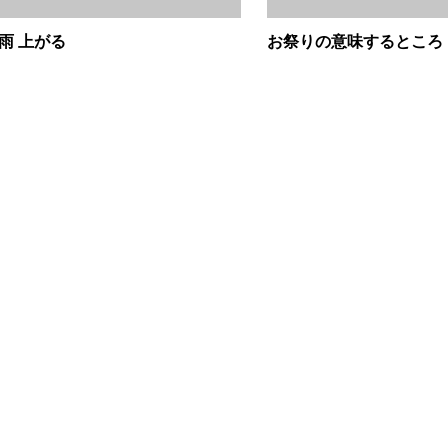
雨 上がる
お祭りの意味するところ