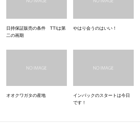
日持保証販売の条件 TTIは第
やはり会うのはいい！
二の画期
オオクワガタの産地
インパックのスタートは今日
です！