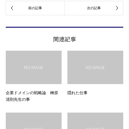
関連記事
企業ドメインの戦略論 榊原
隠れた仕事
清則先生の事