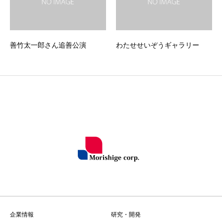
善竹太一郎さん追善公演
わたせせいぞうギャラリー
企業情報
研究・開発