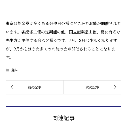
東京は能楽堂が多くある分連日の様にどこかでお能が開催されて
います。各流派主催の定期能の他、国立能楽堂主催、更に有名な
先生方が主催する会など様々です。7月、8月は少なくなります
が、9月からはまた多くのお能の会が開催されることになりま
す。
趣味
関連記事