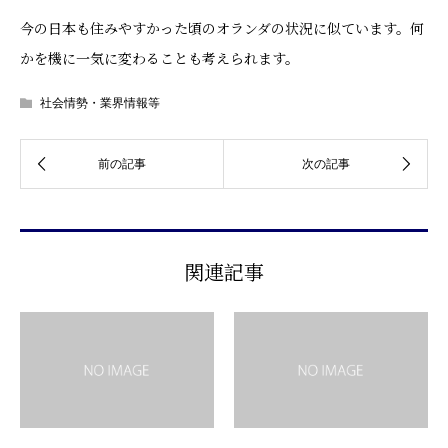
今の日本も住みやすかった頃のオランダの状況に似ています。何
かを機に一気に変わることも考えられます。
社会情勢・業界情報等
関連記事