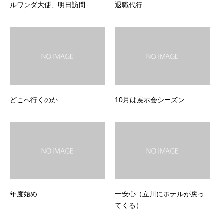
ルワンダ大使、明日訪問
退職代行
どこへ行くのか
10月は展示会シーズン
年度始め
一安心（立川にホテルが戻っ
てくる）