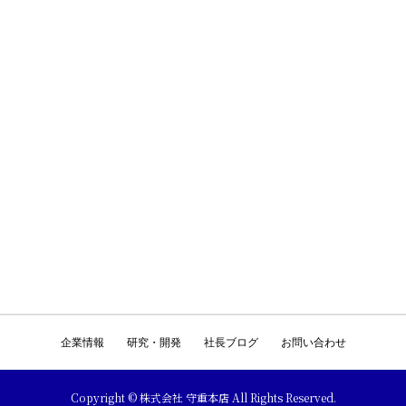
企業情報
研究・開発
社長ブログ
お問い合わせ
Copyright © 株式会社 守重本店 All Rights Reserved.