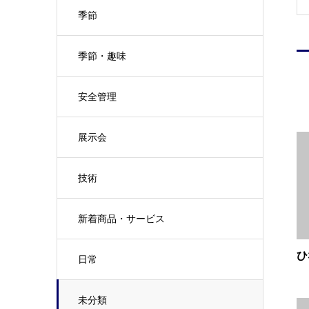
季節
季節・趣味
安全管理
展示会
技術
新着商品・サービス
ひ
日常
未分類