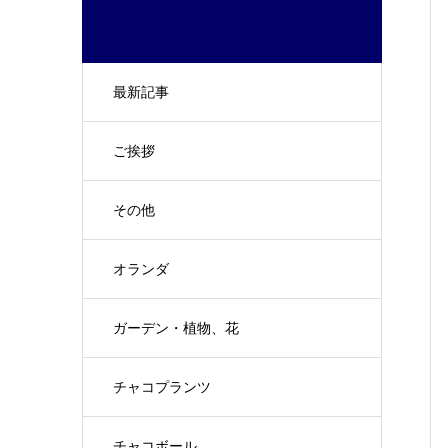
最新記事
ご挨拶
その他
オランダ
ガーデン・植物、花
チャコプランツ
チャコボール