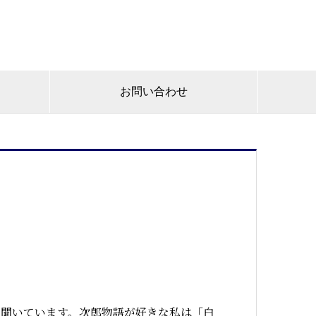
お問い合わせ
と聞いています。次郎物語が好きな私は「白