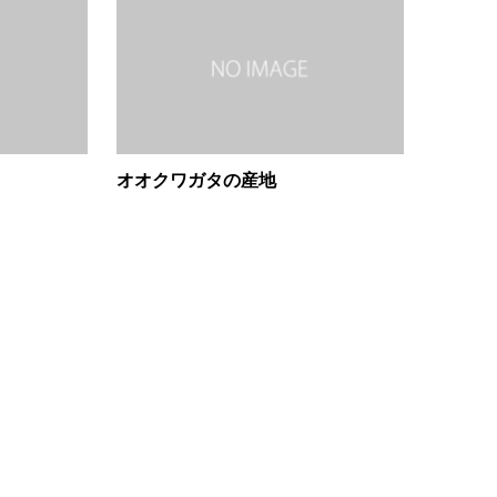
オオクワガタの産地