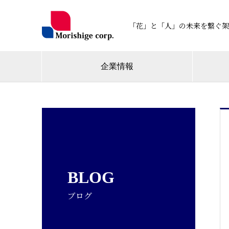
「花」と「人」の未来を繋ぐ架
企業情報
BLOG
ブログ