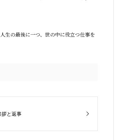
、人生の最後に一つ、世の中に役立つ仕事を
挨拶と返事