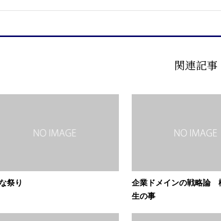
関連記事
な祭り
企業ドメインの戦略論 
生の事