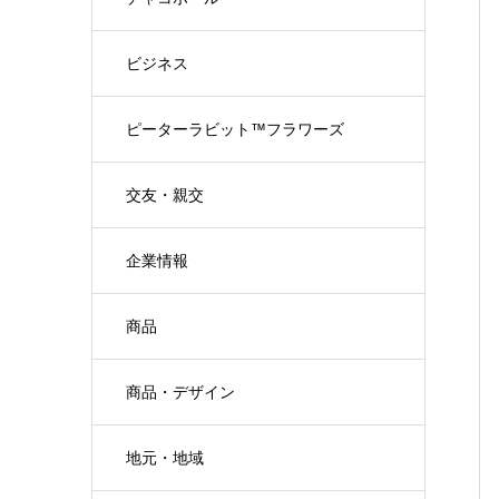
ビジネス
ピーターラビット™フラワーズ
交友・親交
企業情報
商品
商品・デザイン
地元・地域