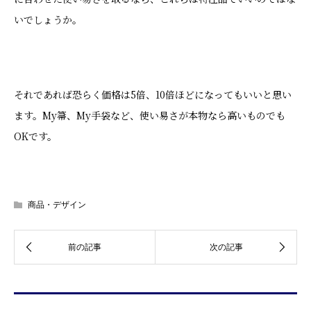
いでしょうか。
それであれば恐らく価格は5倍、10倍ほどになってもいいと思い
ます。My箒、My手袋など、使い易さが本物なら高いものでも
OKです。
商品・デザイン