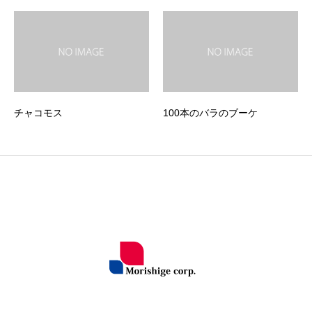
チャコモス
100本のバラのブーケ