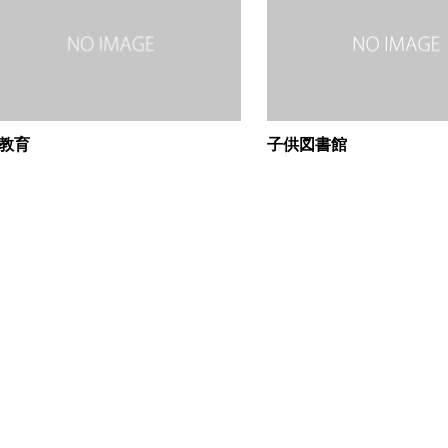
教育
子供図書館