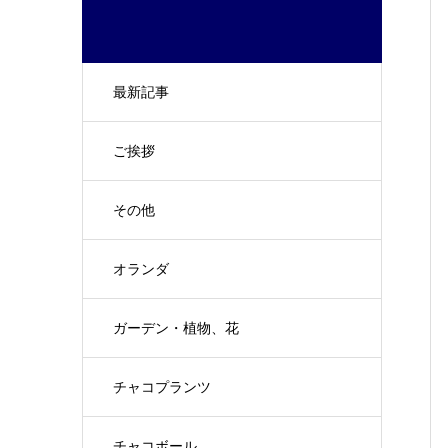
最新記事
ご挨拶
その他
オランダ
ガーデン・植物、花
チャコプランツ
チャコボール