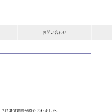
お問い合わせ
」で谷里保育園が紹介されました。