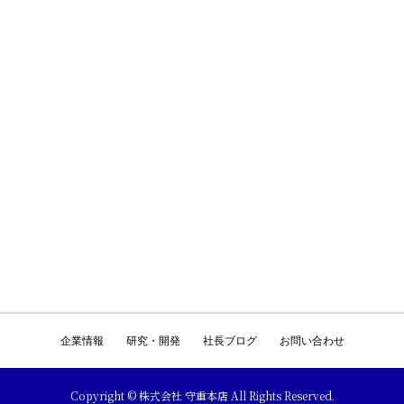
企業情報
研究・開発
社長ブログ
お問い合わせ
Copyright © 株式会社 守重本店 All Rights Reserved.