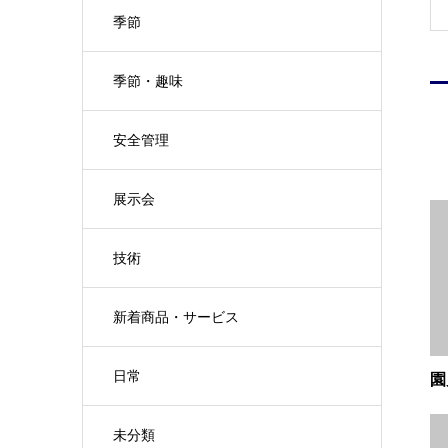
季節
季節・趣味
安全管理
展示会
技術
新着商品・サービス
日常
園
未分類