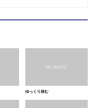
ゆっくり休む