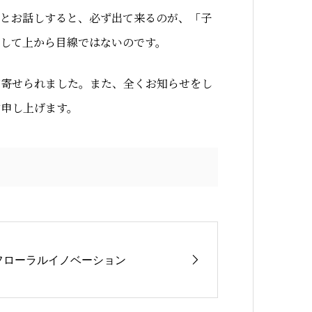
方とお話しすると、必ず出て来るのが、「子
して上から目線ではないのです。
が寄せられました。また、全くお知らせをし
謝申し上げます。
フローラルイノベーション