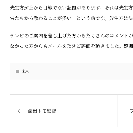
先生方が上から目線でない証拠があります。それは先生
供たちから教わることが多い」という話です。先生方は決
テレビのご案内を差し上げた方からたくさんのコメント
なかった方からもメールを頂きご評価を頂きました。感
未来
豪田トモ監督