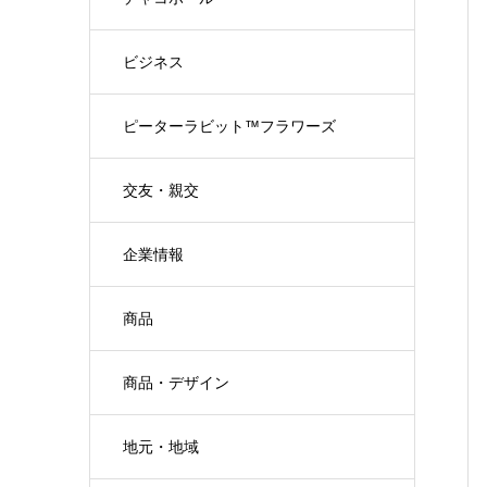
ビジネス
ピーターラビット™フラワーズ
交友・親交
企業情報
商品
商品・デザイン
地元・地域