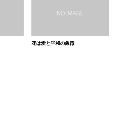
花は愛と平和の象徴