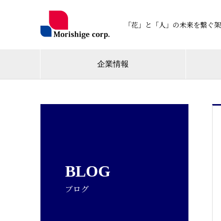
「花」と「人」の未来を繋ぐ架
企業情報
BLOG
ブログ