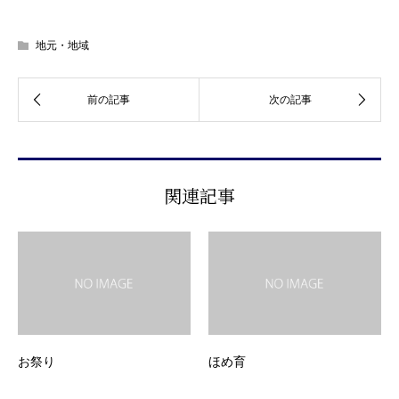
地元・地域
関連記事
お祭り
ほめ育