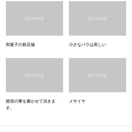
和菓子の新店舗
小さなバラは美しい
能登の事を書かせて頂きま
メサイヤ
す。