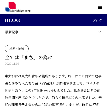
BLOG
ブログ
最新記事
地元・地域
全ては「まち」の為に
2022.11.08
東大和には東大和青年会議所があります。昨日はこの団体で理事
長を務めた人たちの会（PP会議）が開催されました。コロナの
関係もあり、この3年間開かれませんでした。私の場合はその前
数年間欠席ばかりでしたので、恐らく10年ぶりの出席でした。来
期の理事長予定者を含め37名の理事長がいますが、昨日は27名