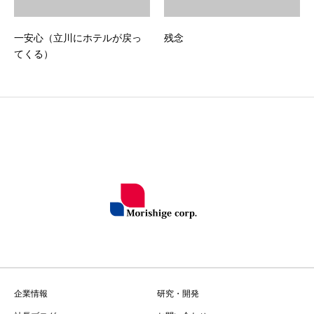
一安心（立川にホテルが戻っ
残念
てくる）
企業情報
研究・開発