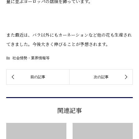
量に並ぶヨーロッパの店頭を飾っています。
また最近は、バラ以外にもカーネーションなど他の花も生産され
てきました。今後大きく伸びることが予想されます。
社会情勢・業界情報等
関連記事