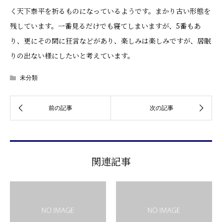
く天下泰平を祈るものになっているようです。まかり古い形態を
残しています。一番見るだけでも寝てしまいますが、5番もあ
り、更にその間に狂言などがあり、楽しみは楽しみですが、居眠
りの出ない様にしたいと考えています。
未分類
関連記事