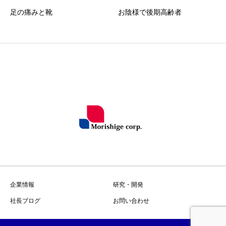
足の痛みと靴
お陰様で後期高齢者
企業情報
研究・開発
社長ブログ
お問い合わせ