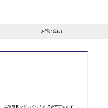
お問い合わせ
理、品質管理などいくつもの必要不可欠の工