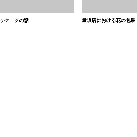
ッケージの話
量販店における花の包装