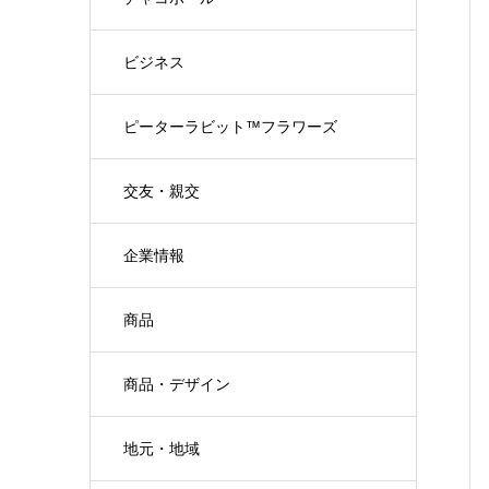
ビジネス
ピーターラビット™フラワーズ
交友・親交
企業情報
商品
商品・デザイン
地元・地域