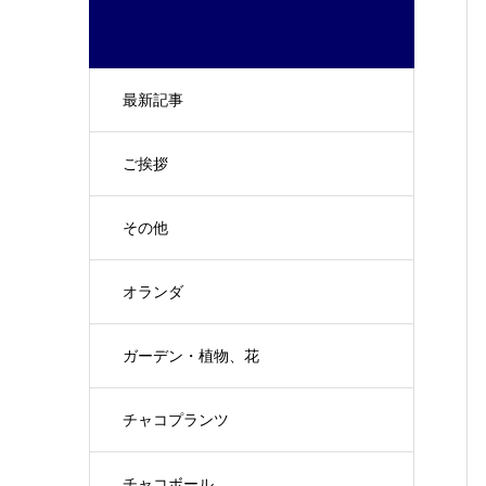
最新記事
ご挨拶
その他
オランダ
ガーデン・植物、花
チャコプランツ
チャコボール