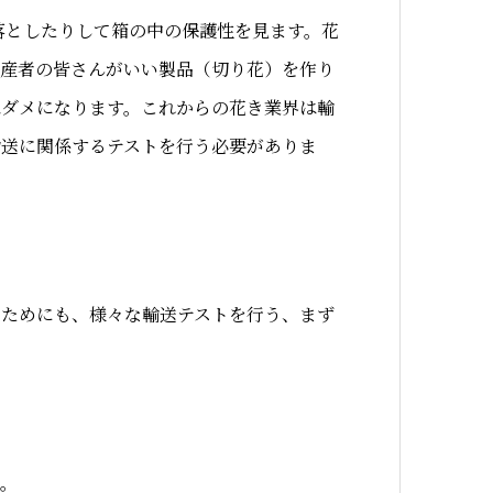
ら落としたりして箱の中の保護性を見ます。花
生産者の皆さんがいい製品（切り花）を作り
はダメになります。これからの花き業界は輸
輸送に関係するテストを行う必要がありま
つためにも、様々な輸送テストを行う、まず
い。