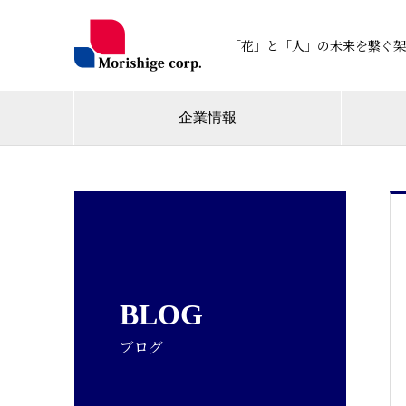
「花」と「人」の未来を繋ぐ架
企業情報
BLOG
ブログ