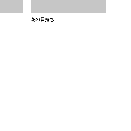
花の日持ち