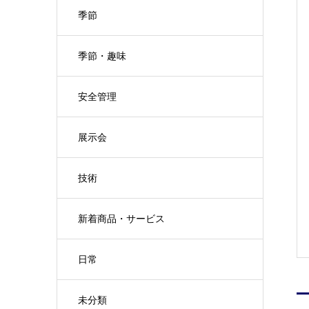
季節
季節・趣味
安全管理
展示会
技術
新着商品・サービス
日常
未分類