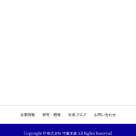
企業情報
研究・開発
社長ブログ
お問い合わせ
Copyright © 株式会社 守重本店 All Rights Reserved.