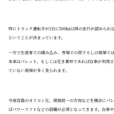
特にトラック運転手が1日に500㎞以降の走行が認めら
ということが決まっています。
一方で生産者での積み込み、市場での荷下ろしの現場で
本来はパレット、もしくは花き業界であれば台車が利用
ていない現場が多く見られます。
今後容器のオリコン化、規格統一の方向などを機会にパレ
ばパワーリフトなどの設備が必須となってきます。台車や