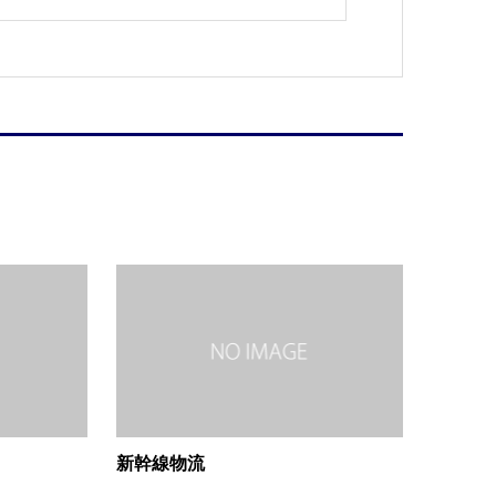
新幹線物流