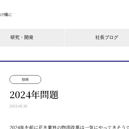
け橋に
研究・開発
社長ブログ
技術
2024年問題
2023.05.30
2024年を前に花き業界の物流改革は一気にやってきそ