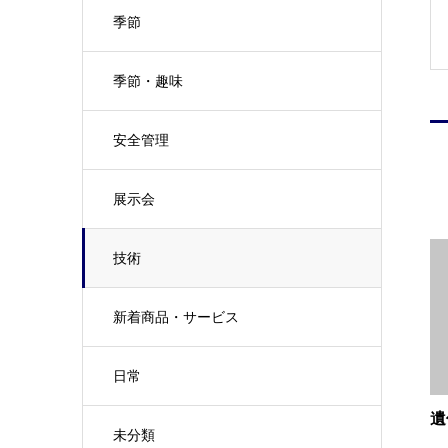
季節
季節・趣味
安全管理
展示会
技術
新着商品・サービス
日常
遺
未分類