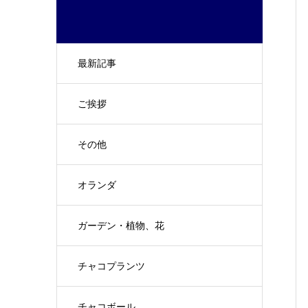
最新記事
ご挨拶
その他
オランダ
ガーデン・植物、花
チャコプランツ
チャコボール