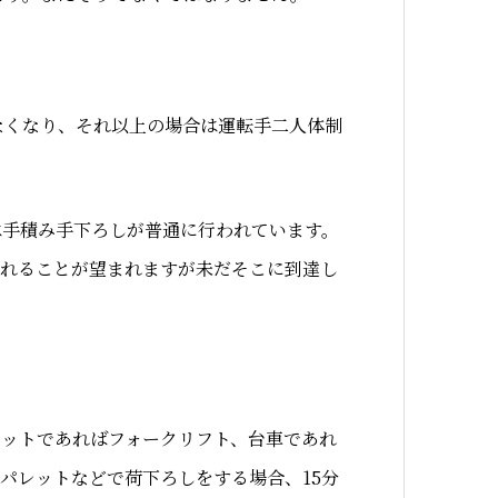
れなくなり、それ以上の場合は運転手二人体制
は手積み手下ろしが普通に行われています。
されることが望まれますが未だそこに到達し
ットであればフォークリフト、台車であれ
パレットなどで荷下ろしをする場合、15分