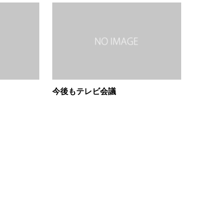
今後もテレビ会議