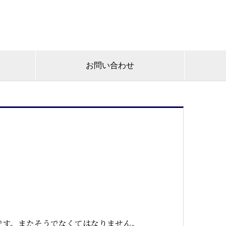
お問い合わせ
うです。またそうでなくてはなりません。