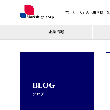
「花」と「人」の未来を繋ぐ架
企業情報
BLOG
ブログ