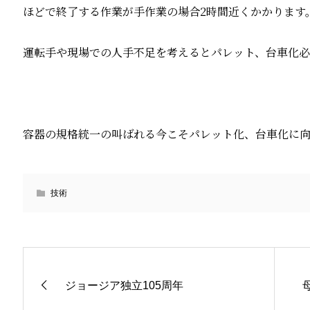
ほどで終了する作業が手作業の場合2時間近くかかります
運転手や現場での人手不足を考えるとパレット、台車化必
容器の規格統一の叫ばれる今こそパレット化、台車化に
技術
ジョージア独立105周年