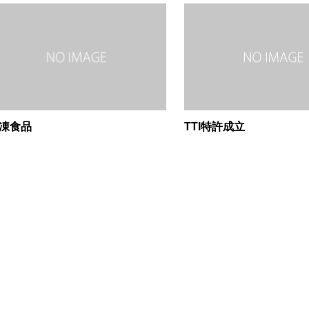
凍食品
TTI特許成立