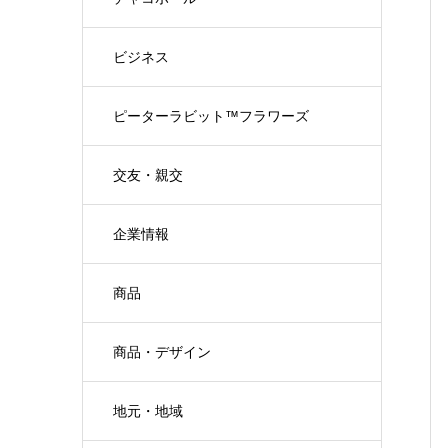
ビジネス
ピーターラビット™フラワーズ
交友・親交
企業情報
商品
商品・デザイン
地元・地域