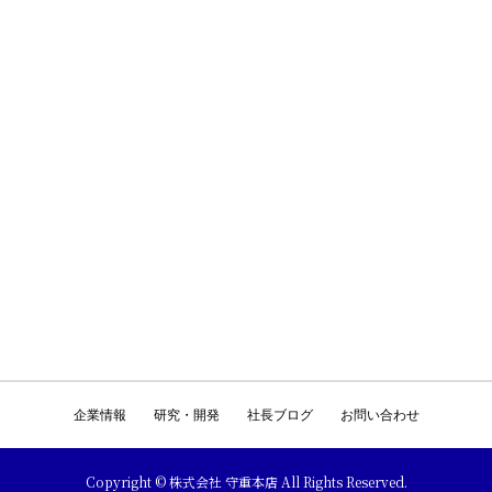
企業情報
研究・開発
社長ブログ
お問い合わせ
Copyright © 株式会社 守重本店 All Rights Reserved.