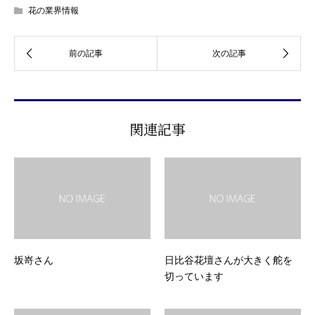
花の業界情報
関連記事
坂嵜さん
日比谷花壇さんが大きく舵を
切っています