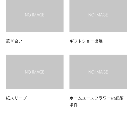
凌ぎ合い
ギフトショー出展
紙スリーブ
ホームユースフラワーの必須
条件