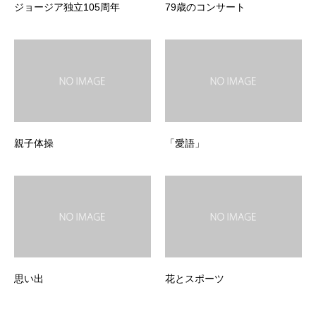
ジョージア独立105周年
79歳のコンサート
親子体操
「愛語」
思い出
花とスポーツ