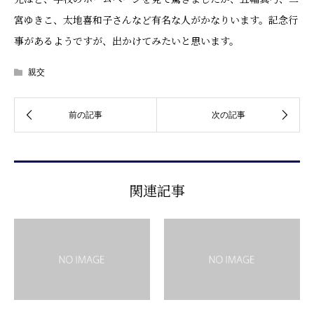
宮ゆきこ、太地喜和子さんなど有名な人がかなりいます。記念行
事があるようですが、出かけてみたいと思います。
親交
関連記事