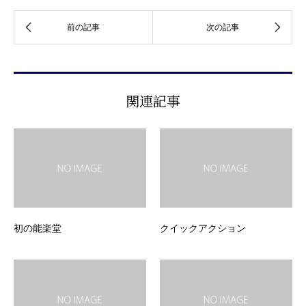
関連記事
初の能楽堂
クイックアクション