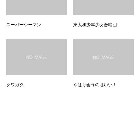
スーパーウーマン
東大和少年少女合唱団
クワガタ
やはり会うのはいい！