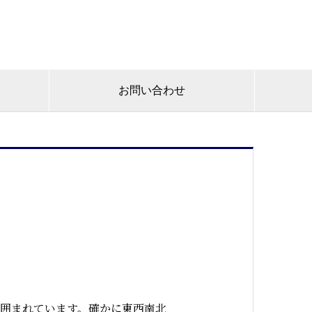
お問い合わせ
囲まれています。確かに東西南北