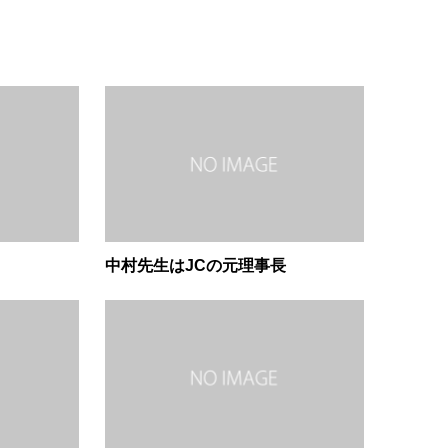
中村先生はJCの元理事長