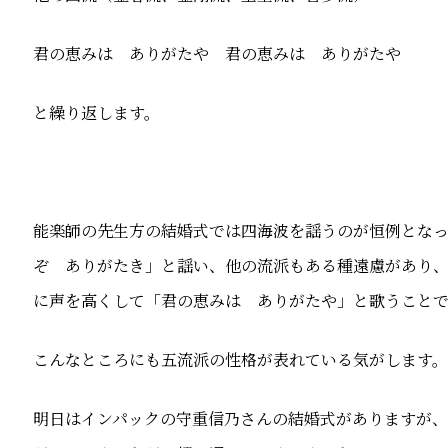
君の恵みは ありがたや 君の恵みは ありがたや
と繰り返します。
能楽師の先生方の結婚式では四海波を謡うのが恒例とな
ぞ ありがたき」と謡い、他の流派もある種遠慮があり
に声を高くして「君の恵みは ありがたや」と歌うこと
こんなところにも五流派の性格が表れている気がします。
明日はインパックの守重信乃さんの結婚式がありますが、