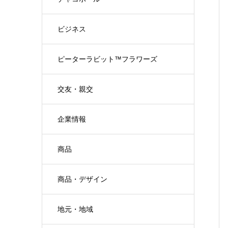
ビジネス
ピーターラビット™フラワーズ
交友・親交
企業情報
商品
商品・デザイン
地元・地域