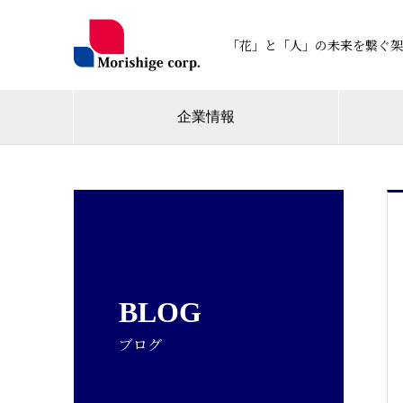
「花」と「人」の未来を繋ぐ架
企業情報
BLOG
ブログ