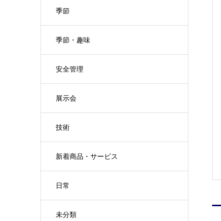
季節
季節・趣味
安全管理
展示会
技術
新着商品・サービス
日常
未分類