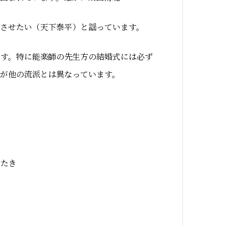
させたい（天下泰平）と謡っています。
ます。特に能楽師の先生方の結婚式には必ず
が他の流派とは異なっています。
たき