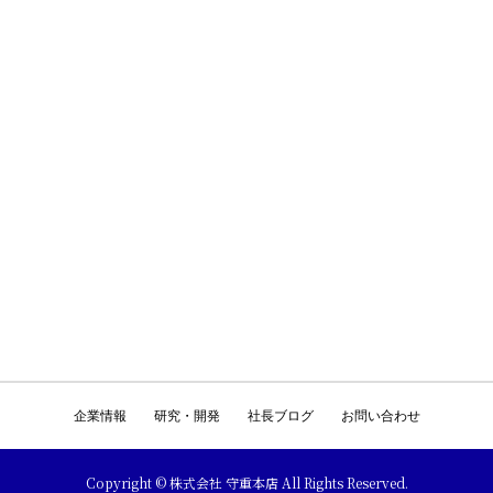
企業情報
研究・開発
社長ブログ
お問い合わせ
Copyright © 株式会社 守重本店 All Rights Reserved.