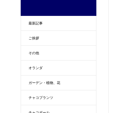
最新記事
ご挨拶
その他
オランダ
ガーデン・植物、花
チャコプランツ
チャコボール