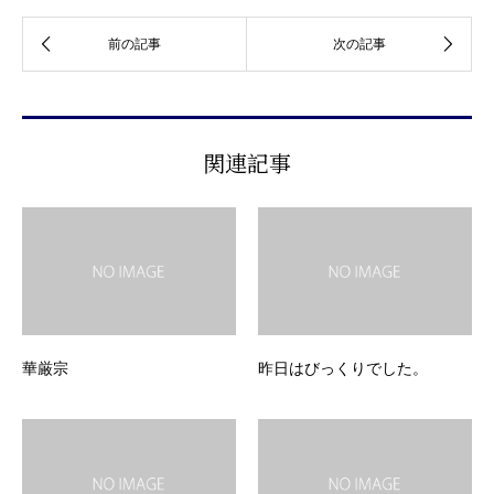
関連記事
華厳宗
昨日はびっくりでした。