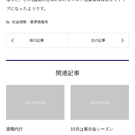
プになったようです。
社会情勢・業界情報等
関連記事
退職代行
10月は展示会シーズン