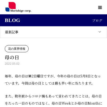
BLOG
ブログ
最新記事
花の業界情報
母の日
2022.05.02
毎年、母の日は第2日曜日ですが、今年の母の日は5月8日となっ
ています。今回は母の日としては最も早い年に当たります。
また、数年前からコロナ禍もあって言われてきたことは、母の日
をたった一日のものではなく、母の日Weekとか母の日Monthに