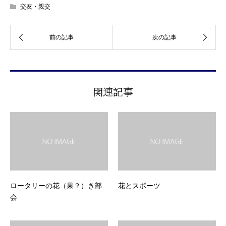
交友・親交
関連記事
ロータリーの花（果？）き部
花とスポーツ
会