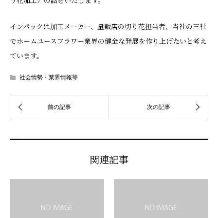
り花加工）の話をいたします。
インパックは加工メーカー、量販店の切り花担当者、当社の三社
でホームユースフラワー業界の健全な発展を作り上げたいと考え
ています。
社会情勢・業界情報等
関連記事