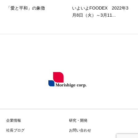
「愛と平和」の象徴
いよいよFOODEX 2022年3
月8日（火）～3月11...
企業情報
研究・開発
社長ブログ
お問い合わせ